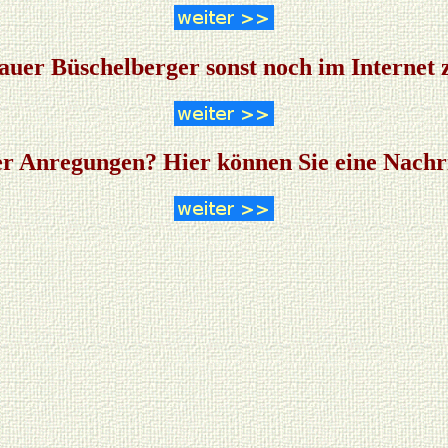
auer Büschelberger sonst noch im Internet z
r Anregungen? Hier können Sie eine Nachr