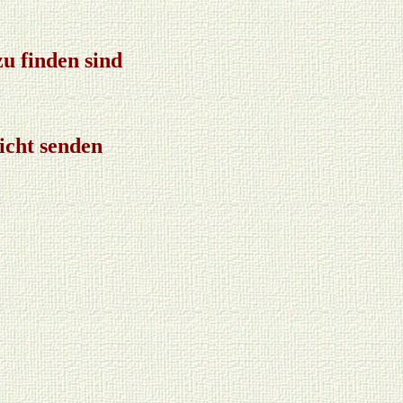
u finden sind
icht senden