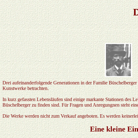
D
Drei aufeinanderfolgende Generationen in der Familie Büschelberger 
Kunstwerke betrachten.
In kurz gefassten Lebensläufen sind einige markante Stationen des Le
Büschelberger zu finden sind. Für Fragen und Anregungnen steht ein
Die Werke werden nicht zum Verkauf angeboten. Es werden keinerlei 
Eine kleine Ei