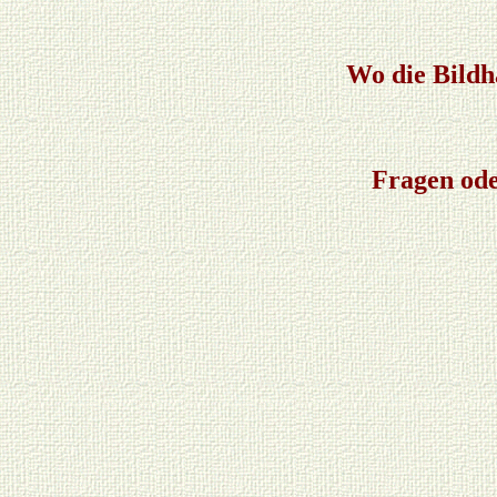
Wo die Bildh
Fragen ode